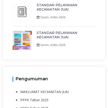
STANDAR PELAYANAN
KECAMATAN JUAI
Senin, 4 Mei 2026
STANDAR PELAYANAN
KECAMATAN JUAI
Senin, 4 Mei 2026
Pengumuman
MAKLUMAT KECAMATAN JUAI
PPPK Tahun 2025