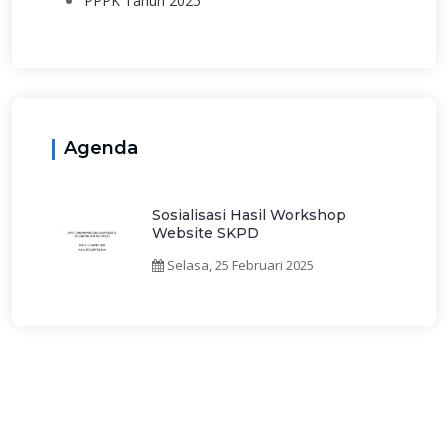
PPPK Tahun 2025
Agenda
Sosialisasi Hasil Workshop
Website SKPD
Selasa, 25 Februari 2025