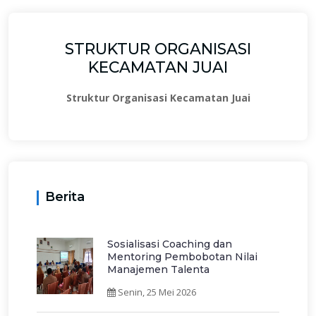
STRUKTUR ORGANISASI
KECAMATAN JUAI
Struktur Organisasi Kecamatan Juai
Berita
Sosialisasi Coaching dan
Mentoring Pembobotan Nilai
Manajemen Talenta
Senin, 25 Mei 2026