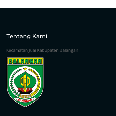
Tentang Kami
Kecamatan Juai Kabupaten Balangan