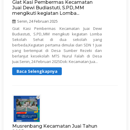
Giat Kasi Pembermas Kecamatan
Juai Dewi Budiastuti, S.PD,.MM
mengikuti kegiatan Lomba...
Senin, 24 Februari 2025
Giat Kasi Pembermas Kecamatan Juai Dewi
Budiastuti, S.PD,.MM mengikuti kegiatan Lomba
Sekolah Sehat di dua sekolah yang
berbeda,Kegiatan pertama dimulai dari SDN 1 Juai
yang bertempat di Desa Sumber Rezeki dan
berlanjut kesekolah MTS Nurul Falah di Desa
Juai.Senin, 24 Februari 2025Dok: Kecamatan Jua...
Baca Selengkapnya
Musrenbang Kecamatan Juai Tahun