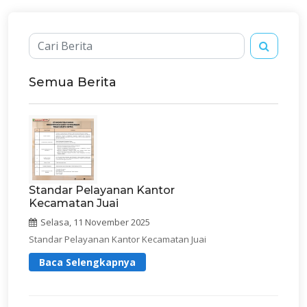
Semua Berita
Standar Pelayanan Kantor
Kecamatan Juai
Selasa, 11 November 2025
Standar Pelayanan Kantor Kecamatan Juai
Baca Selengkapnya