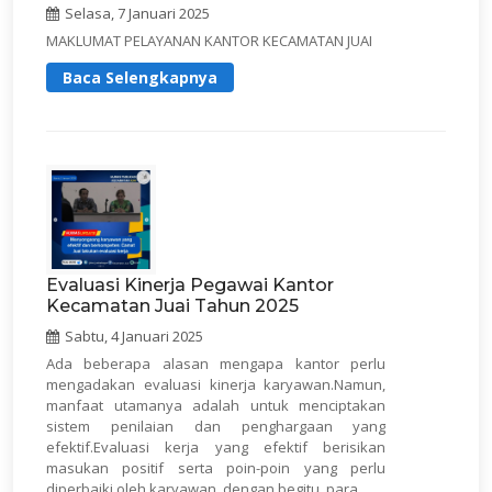
Selasa, 7 Januari 2025
MAKLUMAT PELAYANAN KANTOR KECAMATAN JUAI
Baca Selengkapnya
Evaluasi Kinerja Pegawai Kantor
Kecamatan Juai Tahun 2025
Sabtu, 4 Januari 2025
Ada beberapa alasan mengapa kantor perlu
mengadakan evaluasi kinerja karyawan.Namun,
manfaat utamanya adalah untuk menciptakan
sistem penilaian dan penghargaan yang
efektif.Evaluasi kerja yang efektif berisikan
masukan positif serta poin-poin yang perlu
diperbaiki oleh karyawan, dengan begitu, para ...