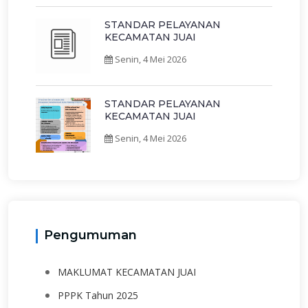
STANDAR PELAYANAN
KECAMATAN JUAI
Senin, 4 Mei 2026
STANDAR PELAYANAN
KECAMATAN JUAI
Senin, 4 Mei 2026
Pengumuman
MAKLUMAT KECAMATAN JUAI
PPPK Tahun 2025