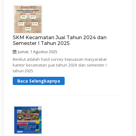
SKM Kecamatan Juai Tahun 2024 dan
Semester I Tahun 2025
Jumat, 1 Agustus 2025
Berikut adalah hasil survey kepuasan masyarakat
kantor kecamatan juai tahun 2024 dan semester I
tahun 2025
Baca Selengkapnya