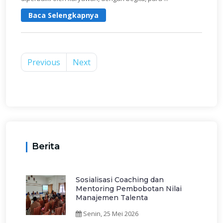
Baca Selengkapnya
Previous
Next
Berita
Sosialisasi Coaching dan
Mentoring Pembobotan Nilai
Manajemen Talenta
Senin, 25 Mei 2026