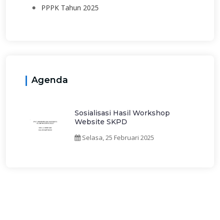
PPPK Tahun 2025
Agenda
Sosialisasi Hasil Workshop
Website SKPD
Selasa, 25 Februari 2025